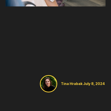
Tina Hrabak
July 8, 2024