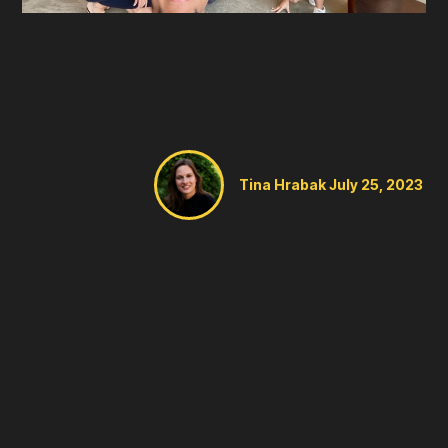
Tina Hrabak
July 25, 2023